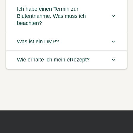
Ich habe einen Termin zur
Blutentnahme. Was muss ich
beachten?
Was ist ein DMP?
Wie erhalte ich mein eRezept?