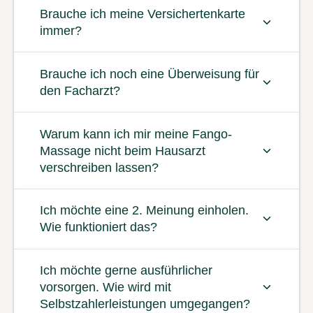
Brauche ich meine Versichertenkarte
immer?
Brauche ich noch eine Überweisung für
den Facharzt?
Warum kann ich mir meine Fango-
Massage nicht beim Hausarzt
verschreiben lassen?
Ich möchte eine 2. Meinung einholen.
Wie funktioniert das?
Ich möchte gerne ausführlicher
vorsorgen. Wie wird mit
Selbstzahlerleistungen umgegangen?