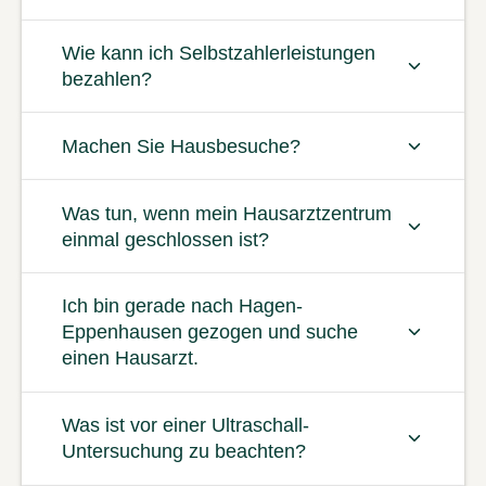
Wie kann ich Selbstzahlerleistungen
bezahlen?
Machen Sie Hausbesuche?
Was tun, wenn mein Hausarztzentrum
einmal geschlossen ist?
Ich bin gerade nach Hagen-
Eppenhausen gezogen und suche
einen Hausarzt.
Was ist vor einer Ultraschall-
Untersuchung zu beachten?