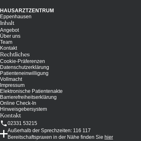
HAUSARZTZENTRUM
Eppenhausen
Inhalt
Angebot
Über uns
Team
Kontakt
Rechtliches
Cookie-Präferenzen
Datenschutzerklärung
Patienteneinwilligung
Vollmacht
Impressum
Elektronische Patientenakte
Barrierefreiheitserklärung
Online Check-In
Hinweisgebersystem
Kontakt
02331 53215
Außerhalb der Sprechzeiten: 116 117
Bereitschaftspraxen in der Nähe finden Sie
hier