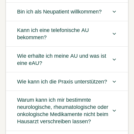
Bin ich als Neupatient willkommen?
Kann ich eine telefonische AU
bekommen?
Wie erhalte ich meine AU und was ist
eine eAU?
Wie kann ich die Praxis unterstützen?
Warum kann ich mir bestimmte
neurologische, rheumatologische oder
onkologische Medikamente nicht beim
Hausarzt verschreiben lassen?